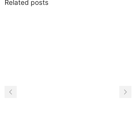
Related posts