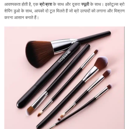
आवश्यकता होती है, एक
ब्रो ब्रश
के साथ और दूसरा
स्पूली
के साथ। इकोटूल्स ब्रो
शेपिंग डुओ के साथ, आपको दो टूल मिलते हैं जो ब्रो उत्पादों को लगाना और मिश्रण
करना आसान बनाते हैं।