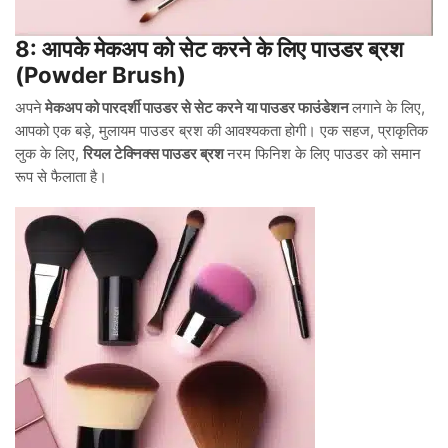
8: आपके मेकअप को सेट करने के लिए पाउडर ब्रश
(Powder Brush)
अपने
मेकअप को पारदर्शी पाउडर से सेट करने या पाउडर फाउंडेशन
लगाने के लिए,
आपको एक बड़े, मुलायम पाउडर ब्रश की आवश्यकता होगी। एक सहज, प्राकृतिक
लुक के लिए,
रियल टेक्निक्स पाउडर ब्रश
नरम फिनिश के लिए पाउडर को समान
रूप से फैलाता है।