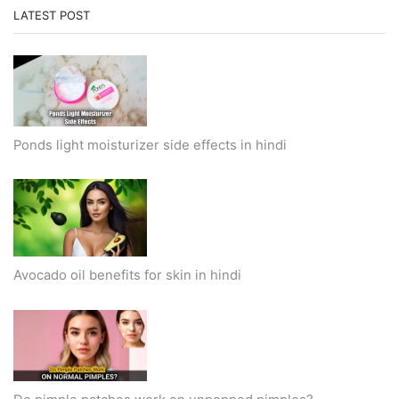
LATEST POST
Ponds light moisturizer side effects in hindi
Avocado oil benefits for skin in hindi