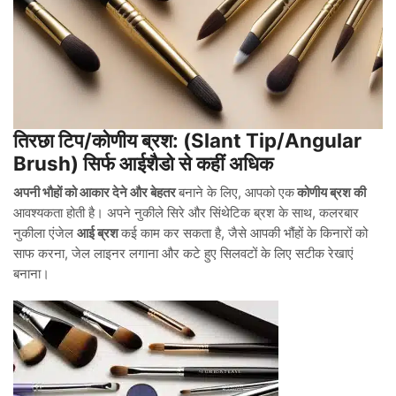
तिरछा टिप/कोणीय ब्रश: (Slant Tip/Angular
Brush) सिर्फ आईशैडो से कहीं अधिक
अपनी भौहों को आकार देने और बेहतर
बनाने के लिए, आपको एक
कोणीय ब्रश की
आवश्यकता होती है। अपने नुकीले सिरे और सिंथेटिक ब्रश के साथ, कलरबार
नुकीला एंजेल
आई ब्रश
कई काम कर सकता है, जैसे आपकी भौंहों के किनारों को
साफ करना, जेल लाइनर लगाना और कटे हुए सिलवटों के लिए सटीक रेखाएं
बनाना।