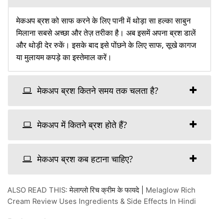
मेकअप ब्रश को साफ करने के लिए पानी में थोड़ा सा हल्का साबुन
मिलाना सबसे अच्छा और तेज़ तरीका है। अब इसमें अपना ब्रश डालें
और थोड़ी देर रुकें। इसके बाद इसे पोंछने के लिए साफ, सूखे कागज
या मुलायम कपड़े का इस्तेमाल करें।
मेकअप ब्रश कितने समय तक चलता है?
मेकअप में कितने ब्रश होते हैं?
मेकअप ब्रश कब हटाना चाहिए?
ALSO READ THIS:
मेलाग्लो रिच क्रीम के फायदे |
Melaglow Rich
Cream Review Uses Ingredients & Side Effects In Hindi