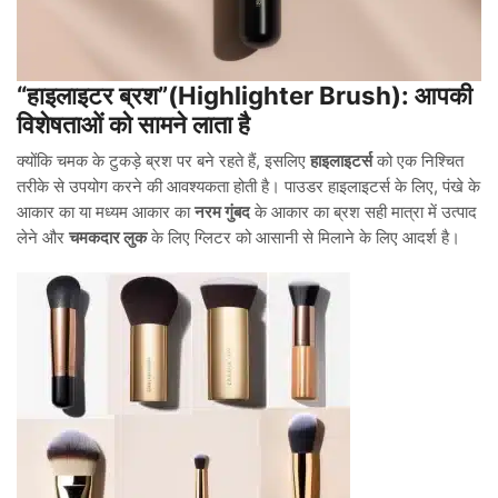
“हाइलाइटर ब्रश”(Highlighter Brush): आपकी
विशेषताओं को सामने लाता है
क्योंकि चमक के टुकड़े ब्रश पर बने रहते हैं, इसलिए
हाइलाइटर्स
को एक निश्चित
तरीके से उपयोग करने की आवश्यकता होती है। पाउडर हाइलाइटर्स के लिए, पंखे के
आकार का या मध्यम आकार का
नरम गुंबद
के आकार का ब्रश सही मात्रा में उत्पाद
लेने और
चमकदार लुक
के लिए ग्लिटर को आसानी से मिलाने के लिए आदर्श है।