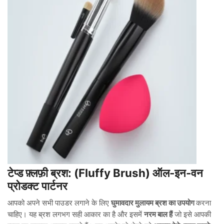
टेप्ड फ़्लफ़ी ब्रश: (Fluffy Brush) ऑल-इन-वन
प्रोडक्ट पार्टनर
आपको अपने सभी पाउडर लगाने के लिए
घुमावदार मुलायम ब्रश का उपयोग
करना
चाहिए। यह ब्रश लगभग सही आकार का है और इसमें
नरम बाल हैं
जो इसे आपकी