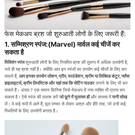
फेस मेकअप ब्रश जो शुरुआती लोगों के लिए जरूरी हैं:
1. सम्मिश्रण स्पंज:(Marvel) मार्वल कई चीजें कर
सकता है
मिक्सिंग स्पंज
शुरुआती लोगों के लिए नियमित ब्रश की तुलना में अधिक उपयोगी है,
भले ही यह ब्रश नहीं है। क्योंकि आप इन स्पंजों का उपयोग कई चीजों के लिए कर
सकते हैं,
आप इनका उपयोग लोशन, प्रीप, फाउंडेशन, क्रीम या लिक्विड कंटूर, फ्लैश
हाइलाइटर्स, क्रीम लिपस्टिक और यहां तक कि सेटिंग पाउडर
लगाने के लिए भी कर
सकते हैं। अंततः? एक समान फ़िनिश जिसे मेकअप में नया व्यक्ति भी प्राप्त कर
सकता है। ऐसे स्पंज की तलाश करें
जो छूने में मुलायम हों
और वास्तव में
पानी सोख
लें। वे कई रूपों में आते हैं, मूल पच्चर से लेकर अश्रु और हीरे तक, जो उन्हें कई
स्थितियों के लिए उपयोगी बनाता है।