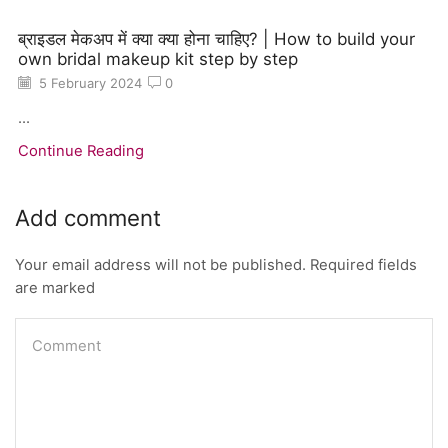
ब्राइडल मेकअप में क्या क्या होना चाहिए? | How to build your
own bridal makeup kit step by step
5 February 2024
0
...
Continue Reading
Add comment
Your email address will not be published. Required fields
are marked