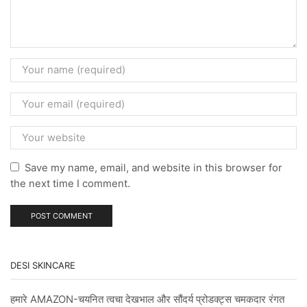
Save my name, email, and website in this browser for
the next time I comment.
DESI SKINCARE
हमारे AMAZON-चयनित त्वचा देखभाल और सौंदर्य प्रोडक्ट्स चमकदार रंगत