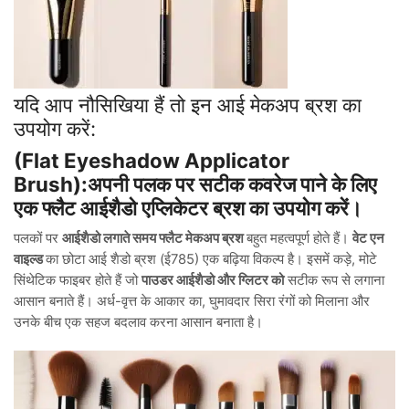
यदि आप नौसिखिया हैं तो इन आई मेकअप ब्रश का
उपयोग करें:
(Flat Eyeshadow Applicator
Brush):अपनी पलक पर सटीक कवरेज पाने के लिए
एक फ्लैट आईशैडो एप्लिकेटर ब्रश का उपयोग करें।
पलकों पर
आईशैडो लगाते समय फ्लैट मेकअप ब्रश
बहुत महत्वपूर्ण होते हैं।
वेट एन
वाइल्ड
का छोटा आई शैडो ब्रश (ई785) एक बढ़िया विकल्प है। इसमें कड़े, मोटे
सिंथेटिक फाइबर होते हैं जो
पाउडर आईशैडो और ग्लिटर को
सटीक रूप से लगाना
आसान बनाते हैं। अर्ध-वृत्त के आकार का, घुमावदार सिरा रंगों को मिलाना और
उनके बीच एक सहज बदलाव करना आसान बनाता है।