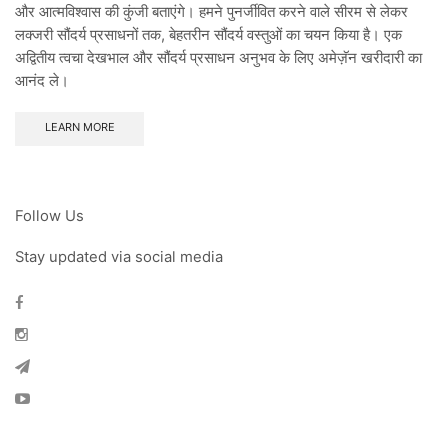
और आत्मविश्वास की कुंजी बताएंगे। हमने पुनर्जीवित करने वाले सीरम से लेकर
लक्जरी सौंदर्य प्रसाधनों तक, बेहतरीन सौंदर्य वस्तुओं का चयन किया है। एक
अद्वितीय त्वचा देखभाल और सौंदर्य प्रसाधन अनुभव के लिए अमेज़ॅन खरीदारी का
आनंद ले।
LEARN MORE
Follow Us
Stay updated via social media