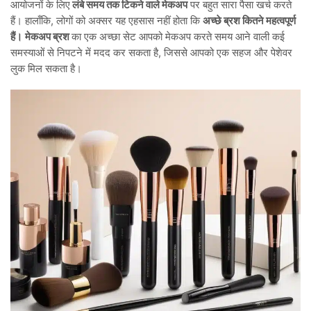
आयोजनों के लिए
लंबे समय तक टिकने वाले मेकअप
पर बहुत सारा पैसा खर्च करते
हैं। हालाँकि, लोगों को अक्सर यह एहसास नहीं होता कि
अच्छे ब्रश कितने महत्वपूर्ण
हैं।
मेकअप ब्रश
का एक अच्छा सेट आपको मेकअप करते समय आने वाली कई
समस्याओं से निपटने में मदद कर सकता है, जिससे आपको एक सहज और पेशेवर
लुक मिल सकता है।