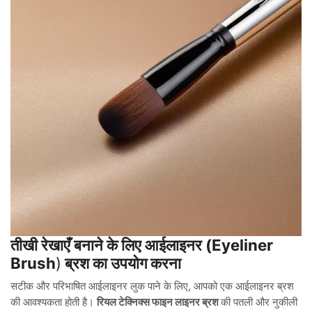
तीखी रेखाएँ बनाने के लिए आईलाइनर (Eyeliner
Brush
)
ब्रश का उपयोग करना
सटीक और परिभाषित आईलाइनर लुक पाने के लिए, आपको एक आईलाइनर ब्रश
की आवश्यकता होती है।
रियल टेक्निक्स फाइन लाइनर ब्रश
की पतली और नुकीली