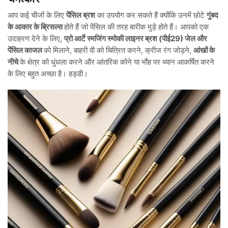
आप कई चीजों के लिए
पेंसिल ब्रश
का उपयोग कर सकते हैं क्योंकि उनमें छोटे
गुंबद
के आकार के ब्रिसल्स
होते हैं जो पेंसिल की तरह बारीक मुड़े होते हैं। आपको एक
उदाहरण देने के लिए,
प्रो आर्टे स्मजिंग स्मोकी लाइनर ब्रश (पीई29) जेल और
पेंसिल काजल
को मिलाने, बाहरी वी को चित्रित करने, क्रीज रंग जोड़ने,
आंखों के
नीचे
के क्षेत्र को धुंधला करने और आंतरिक कोने या भौंह पर ध्यान आकर्षित करने
के लिए बहुत अच्छा है। हड्डी।