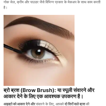
नोक जेल, क्रीम और पाउडर जैसे विभिन्न प्रकार के मेकअप के साथ काम करती
है।
ब्रो ब्रश (Brow Brush): या स्पूली संवारने और
आकार देने के लिए एक आवश्यक उपकरण है।
आइब्रो को आकार देने और
संवारने के लिए, आपको
दो सिरों वाले ब्रश
की