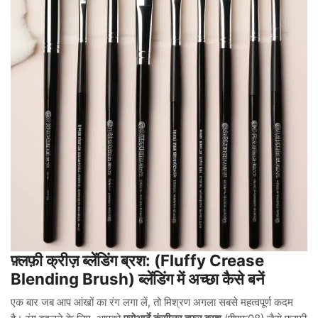
फ़्लफ़ी क्रीज़ ब्लेंडिंग ब्रश: (Fluffy Crease
Blending Brush) ब्लेंडिंग में अच्छा कैसे बनें
एक बार जब आप आंखों का रंग लगा लें, तो मिश्रण अगला सबसे महत्वपूर्ण कदम