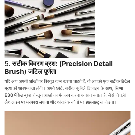
5.
सटीक विवरण ब्रश: (Precision Detail
Brush
)
जटिल पूर्णता
यदि आप अपनी आंखों पर विस्तृत काम करना चाहते हैं, तो आपको एक
सटीक डिटेल
ब्रश
की आवश्यकता होगी। अपने छोटे, बारीक नुकीले डिज़ाइन के साथ,
सिग्मा
E30 पेंसिल ब्रश
विस्तृत आंखों का मेकअप करना आसान बनाता है, जैसे निचली
लैश लाइन पर मस्कारा लगाना
और आंतरिक कोनों पर
हाइलाइट्स
जोड़ना।