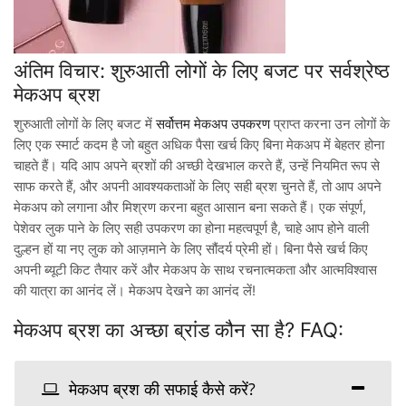
अंतिम विचार: शुरुआती लोगों के लिए बजट पर सर्वश्रेष्ठ
मेकअप ब्रश
शुरुआती लोगों के लिए बजट में
सर्वोत्तम मेकअप उपकरण
प्राप्त करना उन लोगों के
लिए एक स्मार्ट कदम है जो बहुत अधिक पैसा खर्च किए बिना मेकअप में बेहतर होना
चाहते हैं। यदि आप अपने ब्रशों की अच्छी देखभाल करते हैं, उन्हें नियमित रूप से
साफ करते हैं, और अपनी आवश्यकताओं के लिए सही ब्रश चुनते हैं, तो आप अपने
मेकअप को लगाना और मिश्रण करना बहुत आसान बना सकते हैं। एक संपूर्ण,
पेशेवर लुक पाने के लिए सही उपकरण का होना महत्वपूर्ण है, चाहे आप होने वाली
दुल्हन हों या नए लुक को आज़माने के लिए सौंदर्य प्रेमी हों। बिना पैसे खर्च किए
अपनी ब्यूटी किट तैयार करें और मेकअप के साथ रचनात्मकता और आत्मविश्वास
की यात्रा का आनंद लें। मेकअप देखने का आनंद लें!
मेकअप ब्रश का अच्छा ब्रांड कौन सा है? FAQ:
मेकअप ब्रश की सफाई कैसे करें?