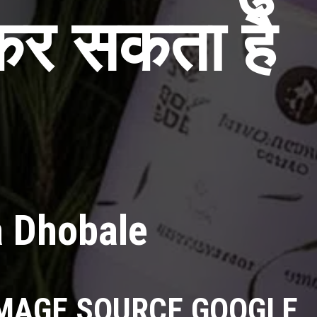
कर सकता है
a Dhobale
MAGE SOURCE GOOGLE